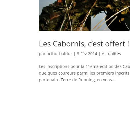
Les Cabornis, c’est offert !
par
arthurbaldur
|
3 Fév 2014
|
Actualités
Les inscriptions pour la 11ème édition des C
quelques coureurs parmi les premiers inscrits
partenaire Terre de Running, en vous...