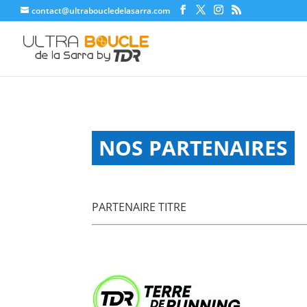
contact@ultraboucledelasarra.com
NOS PARTENAIRES
PARTENAIRE TITRE