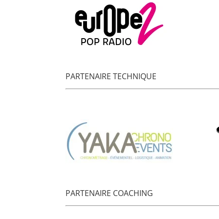
PARTENAIRE TECHNIQUE
PARTENAIRE COACHING