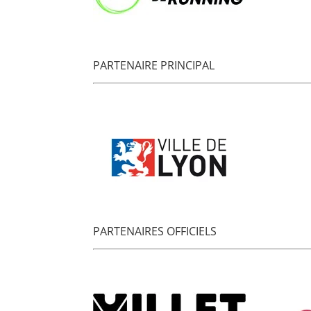
PARTENAIRE PRINCIPAL
PARTENAIRES OFFICIELS