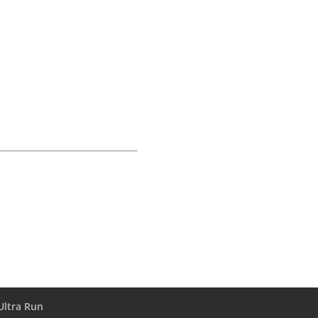
Ultra Run