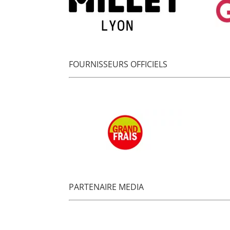
FOURNISSEURS OFFICIELS
PARTENAIRE MEDIA