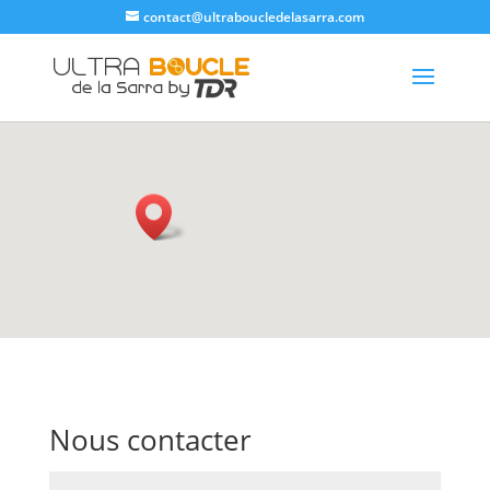
contact@ultraboucledelasarra.com
Nous contacter