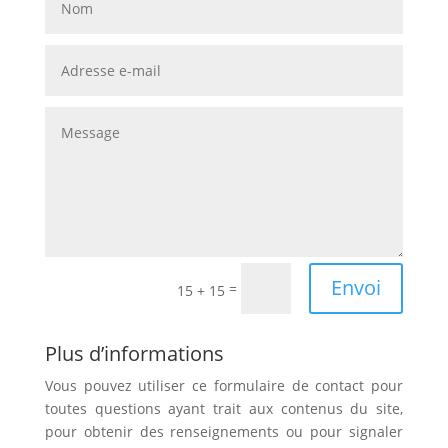
Envoi
=
15 + 15
Plus d’informations
Vous pouvez utiliser ce formulaire de contact pour
toutes questions ayant trait aux contenus du site,
pour obtenir des renseignements ou pour signaler