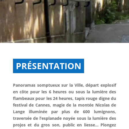
PRÉSENTATION
Panoramas somptueux sur la Ville, départ explosif
en côte pour les 6 heures ou sous la lumière des
flambeaux pour les 24 heures, tapis rouge digne du
festival de Cannes, magie de la montée Nicolas de
Lange illuminée par plus de 600 lumignons,
traversée de l’esplanade noyée sous la lumière des
projos et du gros son, public en liesse
…
Plongez