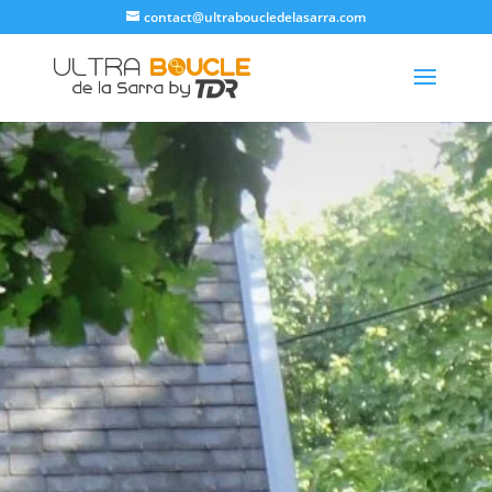
contact@ultraboucledelasarra.com