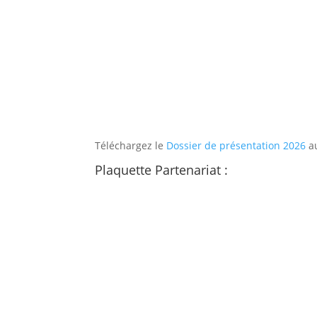
Téléchargez le
Dossier de présentation 2026
au
Plaquette Partenariat :