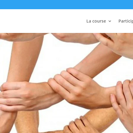
La course
Partici