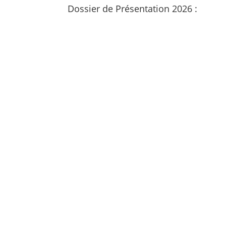
Dossier de Présentation 2026 :