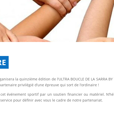
RE
rganisera la quinzième édition de l’ULTRA BOUCLE DE LA SARRA BY
rtenaire privilégié d’une épreuve qui sort de l’ordinaire !
 cet événement sportif par un soutien financier ou matériel. N’hé
service pour définir avec vous le cadre de notre partenariat.