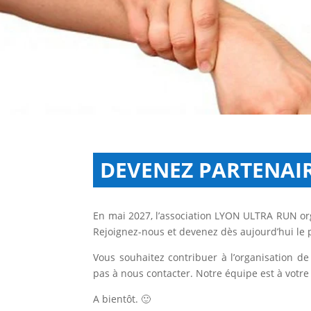
DEVENEZ PARTENAI
En mai 2027, l’association LYON ULTRA RUN o
Rejoignez-nous et devenez dès aujourd’hui le pa
Vous souhaitez contribuer à l’organisation de
pas à nous contacter. Notre équipe est à votre 
A bientôt. 🙂