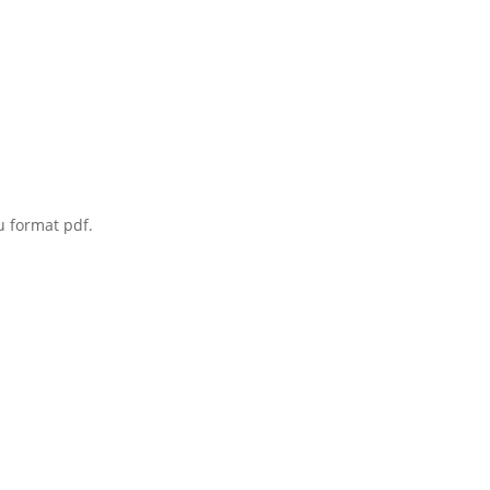
 format pdf.