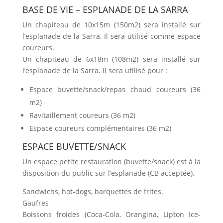
BASE DE VIE – ESPLANADE DE LA SARRA
Un chapiteau de 10x15m (150m2) sera installé sur
l’esplanade de la Sarra. Il sera utilisé comme espace
coureurs.
Un chapiteau de 6x18m (108m2) sera installé sur
l’esplanade de la Sarra. Il sera utilisé pour :
Espace buvette/snack/repas chaud coureurs (36
m2)
Ravitaillement coureurs (36 m2)
Espace coureurs complémentaires (36 m2)
ESPACE BUVETTE/SNACK
Un espace petite restauration (buvette/snack) est à la
disposition du public sur l’esplanade (CB acceptée).
Sandwichs, hot-dogs, barquettes de frites.
Gaufres
Boissons froides (Coca-Cola, Orangina, Lipton Ice-