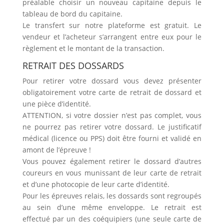
préalable choisir un nouveau capitaine depuis le
tableau de bord du capitaine.
Le transfert sur notre plateforme est gratuit. Le
vendeur et l’acheteur s’arrangent entre eux pour le
règlement et le montant de la transaction.
RETRAIT DES DOSSARDS
Pour retirer votre dossard vous devez présenter
obligatoirement votre carte de retrait de dossard et
une pièce d’identité.
ATTENTION, si votre dossier n’est pas complet, vous
ne pourrez pas retirer votre dossard. Le justificatif
médical (licence ou PPS) doit être fourni et validé en
amont de l’épreuve !
Vous pouvez également retirer le dossard d’autres
coureurs en vous munissant de leur carte de retrait
et d’une photocopie de leur carte d’identité.
Pour les épreuves relais, les dossards sont regroupés
au sein d’une même enveloppe. Le retrait est
effectué par un des coéquipiers (une seule carte de