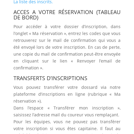
La liste des inscrits.
ACCES A VOTRE RÉSERVATION (TABLEAU
DE BORD)
Pour accéder à votre dossier d’inscription, dans
l’onglet « Ma réservation », entrez les codes que vous
retrouverez sur le mail de confirmation qui vous a
été envoyé lors de votre inscription. En cas de perte,
une copie du mail de confirmation peut-être envoyée
en cliquant sur le lien « Renvoyer l’email de
confirmation ».
TRANSFERTS D’INSCRIPTIONS
Vous pouvez transférer votre dossard via notre
plateforme d’inscriptions en ligne (rubrique « Ma
réservation »).
Dans l’espace « Transférer mon inscription »,
saisissez l’adresse mail du coureur vous remplaçant.
Pour les équipes, vous ne pouvez pas transférer
votre inscription si vous êtes capitaine. Il faut au