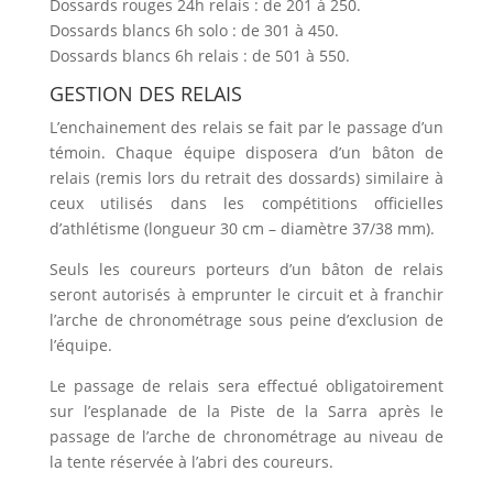
Dossards rouges 24h relais : de 201 à 250.
Dossards blancs 6h solo : de 301 à 450.
Dossards blancs 6h relais : de 501 à 550.
GESTION DES RELAIS
L’enchainement des relais se fait par le passage d’un
témoin. Chaque équipe disposera d’un bâton de
relais (remis lors du retrait des dossards) similaire à
ceux utilisés dans les compétitions officielles
d’athlétisme (longueur 30 cm – diamètre 37/38 mm).
Seuls les coureurs porteurs d’un bâton de relais
seront autorisés à emprunter le circuit et à franchir
l’arche de chronométrage sous peine d’exclusion de
l’équipe.
Le passage de relais sera effectué obligatoirement
sur l’esplanade de la Piste de la Sarra après le
passage de l’arche de chronométrage au niveau de
la tente réservée à l’abri des coureurs.