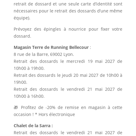
retrait de dossard et une seule carte d’identité sont
nécessaires pour le retrait des dossards d’une même
équipe).
Prévoyez des épingles à nourrice pour fixer votre
dossard.
Magasin Terre de Running Bellecour
:
8 rue de la Barre, 69002 Lyon.
Retrait des dossards le mercredi 19 mai 2027 de
10h00 à 19h00.
Retrait des dossards le jeudi 20 mai 2027 de 10h00 à
19h00.
Retrait des dossards le vendredi 21 mai 2027 de
10h00 à 16h00.
🎁 Profitez de -20% de remise en magasin à cette
occasion ! * Hors électronique
Chalet de la Sarra :
Retrait des dossards le vendredi 21 mai 2027 de