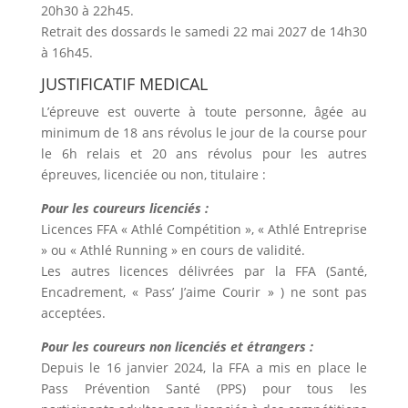
20h30 à 22h45.
Retrait des dossards le samedi 22 mai 2027 de 14h30
à 16h45.
JUSTIFICATIF MEDICAL
L’épreuve est ouverte à toute personne, âgée au
minimum de 18 ans révolus le jour de la course pour
le 6h relais et 20 ans révolus pour les autres
épreuves, licenciée ou non, titulaire :
Pour les coureurs licenciés :
Licences FFA « Athlé Compétition », « Athlé Entreprise
» ou « Athlé Running » en cours de validité.
Les autres licences délivrées par la FFA (Santé,
Encadrement, « Pass’ J’aime Courir » ) ne sont pas
acceptées.
Pour les coureurs non licenciés et étrangers :
Depuis le 16 janvier 2024, la FFA a mis en place le
Pass Prévention Santé (PPS) pour tous les