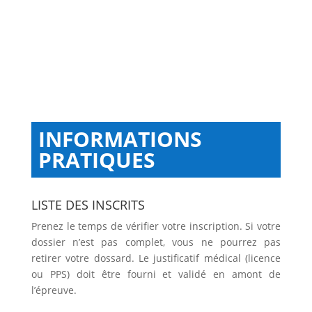
INFORMATIONS
PRATIQUES
LISTE DES INSCRITS
Prenez le temps de vérifier votre inscription. Si votre
dossier n’est pas complet, vous ne pourrez pas
retirer votre dossard. Le justificatif médical (licence
ou PPS) doit être fourni et validé en amont de
l’épreuve.