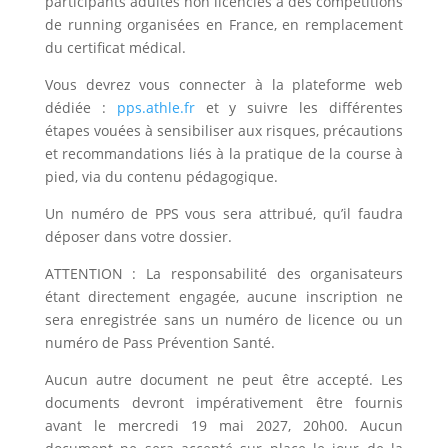
participants adultes non licenciés à des compétitions
de running organisées en France, en remplacement
du certificat médical.
Vous devrez vous connecter à la plateforme web
dédiée :
pps.athle.fr
et y suivre les différentes
étapes vouées à sensibiliser aux risques, précautions
et recommandations liés à la pratique de la course à
pied, via du contenu pédagogique.
Un numéro de PPS vous sera attribué, qu’il faudra
déposer dans votre dossier.
ATTENTION : La responsabilité des organisateurs
étant directement engagée, aucune inscription ne
sera enregistrée sans un numéro de licence ou un
numéro de Pass Prévention Santé.
Aucun autre document ne peut être accepté. Les
documents devront impérativement être fournis
avant le mercredi 19 mai 2027, 20h00. Aucun