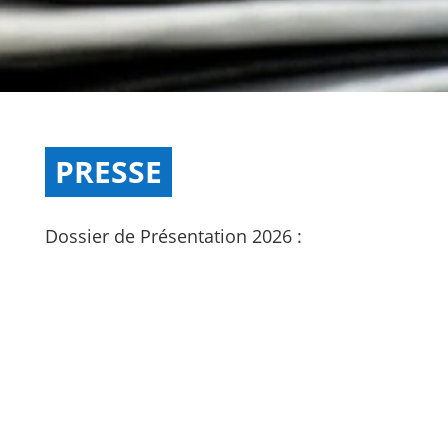
PRESSE
Dossier de Présentation 2026 :