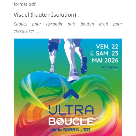
format pdf.
Visuel (haute résolution) :
Cliquez pour agrandir puis bouton droit pour
enregistrer …