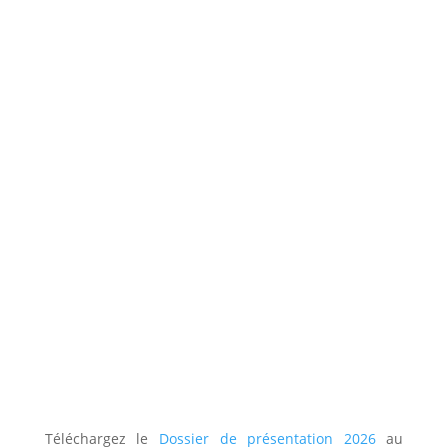
Téléchargez le
Dossier de présentation 2026
au