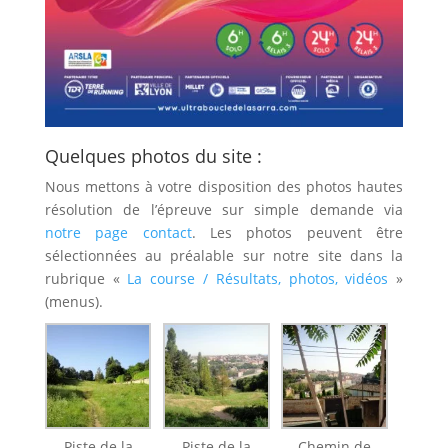
Quelques photos du site :
Nous mettons à votre disposition des photos hautes
résolution de l’épreuve sur simple demande via
notre page contact
. Les photos peuvent être
sélectionnées au préalable sur notre site dans la
rubrique «
La course / Résultats, photos, vidéos
»
(menus).
Piste de la
Piste de la
Chemin de