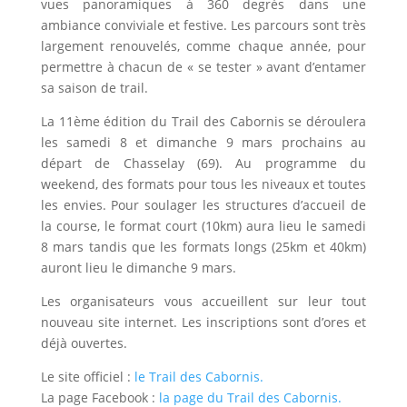
vues panoramiques à 360 degrés dans une
ambiance conviviale et festive. Les parcours sont très
largement renouvelés, comme chaque année, pour
permettre à chacun de « se tester » avant d’entamer
sa saison de trail.
La 11ème édition du Trail des Cabornis se déroulera
les samedi 8 et dimanche 9 mars prochains au
départ de Chasselay (69). Au programme du
weekend, des formats pour tous les niveaux et toutes
les envies. Pour soulager les structures d’accueil de
la course, le format court (10km) aura lieu le samedi
8 mars tandis que les formats longs (25km et 40km)
auront lieu le dimanche 9 mars.
Les organisateurs vous accueillent sur leur tout
nouveau site internet. Les inscriptions sont d’ores et
déjà ouvertes.
Le site officiel :
le Trail des Cabornis.
La page Facebook :
la page du Trail des Cabornis.