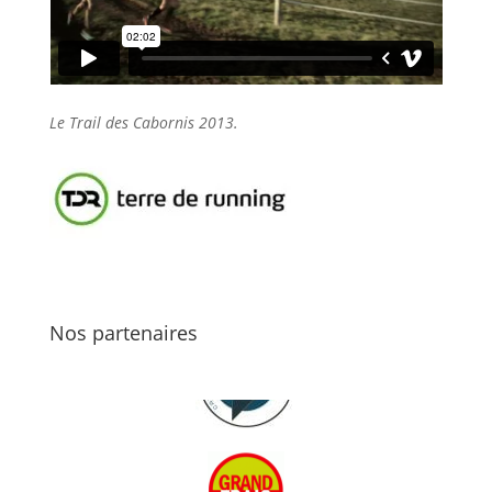
Le Trail des Cabornis 2013.
Nos partenaires