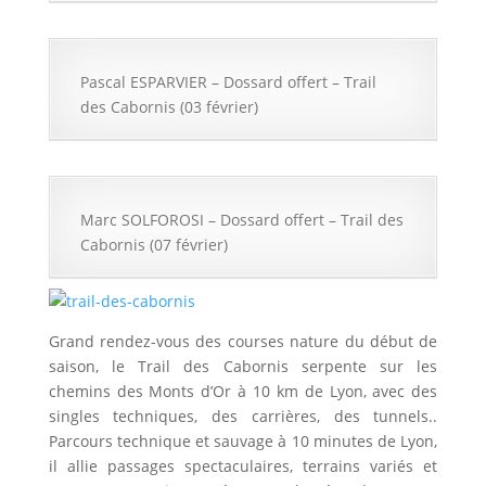
Pascal ESPARVIER – Dossard offert – Trail
des Cabornis (03 février)
Marc SOLFOROSI – Dossard offert – Trail des
Cabornis (07 février)
Grand rendez-vous des courses nature du début de
saison, le Trail des Cabornis serpente sur les
chemins des Monts d’Or à 10 km de Lyon, avec des
singles techniques, des carrières, des tunnels..
Parcours technique et sauvage à 10 minutes de Lyon,
il allie passages spectaculaires, terrains variés et