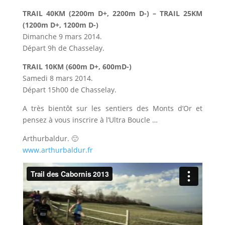
TRAIL 40KM (2200m D+, 2200m D-) – TRAIL 25KM
(1200m D+, 1200m D-)
Dimanche 9 mars 2014.
Départ 9h de Chasselay.
TRAIL 10KM (600m D+, 600mD-)
Samedi 8 mars 2014.
Départ 15h00 de Chasselay.
A très bientôt sur les sentiers des Monts d’Or et
pensez à vous inscrire à l’Ultra Boucle …
Arthurbaldur. 🙂
www.arthurbaldur.fr