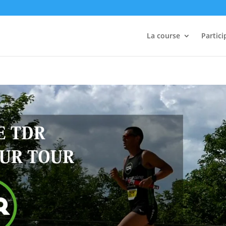
La course
Partici