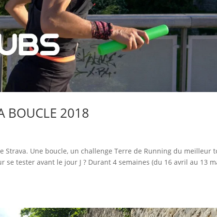
RA BOUCLE 2018
nge Strava. Une boucle, un challenge Terre de Running du meilleur t
se tester avant le jour J ? Durant 4 semaines (du 16 avril au 13 ma