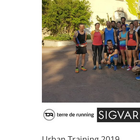
Urban Training 2019