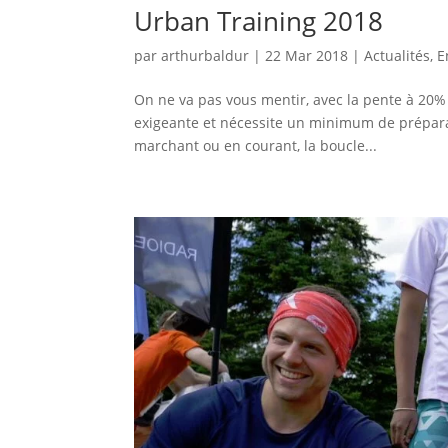
Urban Training 2018
par
arthurbaldur
|
22 Mar 2018
|
Actualités
,
E
On ne va pas vous mentir, avec la pente à 20% 
exigeante et nécessite un minimum de préparati
marchant ou en courant, la boucle...