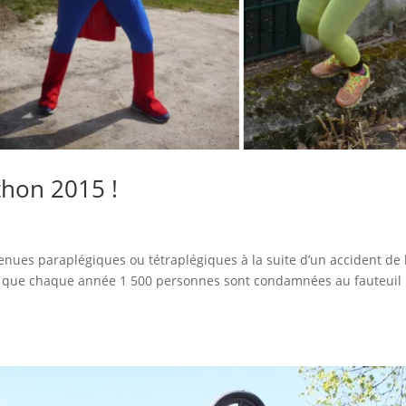
hon 2015 !
nues paraplégiques ou tétraplégiques à la suite d’un accident de 
arce que chaque année 1 500 personnes sont condamnées au fauteuil