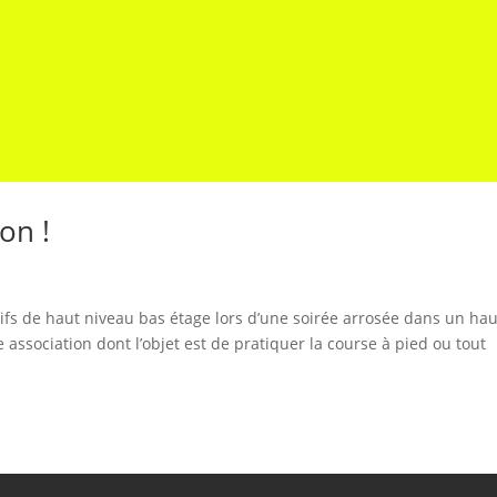
on !
ifs de haut niveau bas étage lors d’une soirée arrosée dans un hau
ne association dont l’objet est de pratiquer la course à pied ou tout