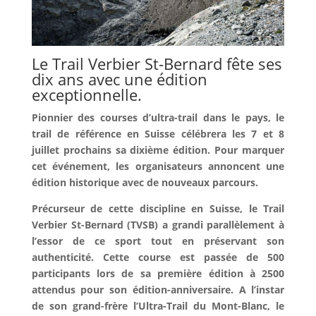
Le Trail Verbier St-Bernard fête ses
dix ans avec une édition
exceptionnelle.
Pionnier des courses d’ultra-trail dans le pays, le
trail de référence en Suisse célébrera les 7 et 8
juillet prochains sa dixième édition. Pour marquer
cet événement, les organisateurs annoncent une
édition historique avec de nouveaux parcours.
Précurseur de cette discipline en Suisse, le Trail
Verbier St-Bernard (TVSB) a grandi parallèlement à
l’essor de ce sport tout en préservant son
authenticité. Cette course est passée de 500
participants lors de sa première édition à 2500
attendus pour son édition-anniversaire. A l’instar
de son grand-frère l’Ultra-Trail du Mont-Blanc, le