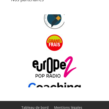
Tableau de bord
Mentions légales