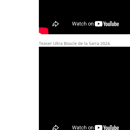
Teaser Ultra Boucle de la Sarra 2024.