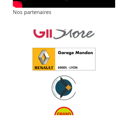
Nos partenaires