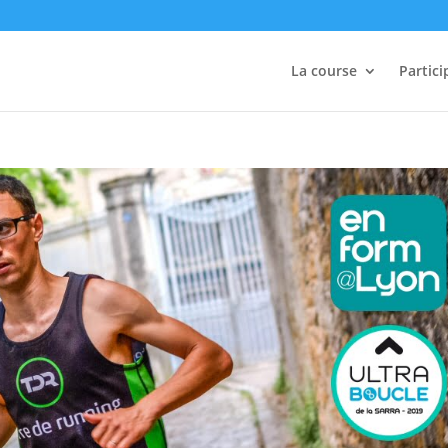
La course
Partici