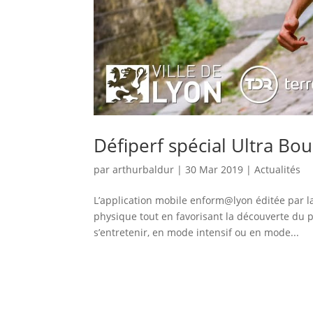
Défiperf spécial Ultra Bou
par
arthurbaldur
|
30 Mar 2019
|
Actualités
L’application mobile enform@lyon éditée par la 
physique tout en favorisant la découverte du 
s’entretenir, en mode intensif ou en mode...