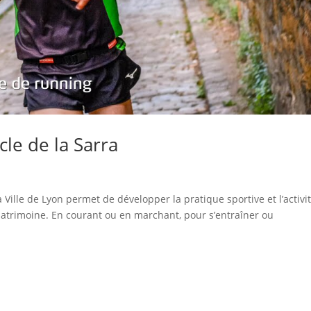
cle de la Sarra
Ville de Lyon permet de développer la pratique sportive et l’activi
patrimoine. En courant ou en marchant, pour s’entraîner ou