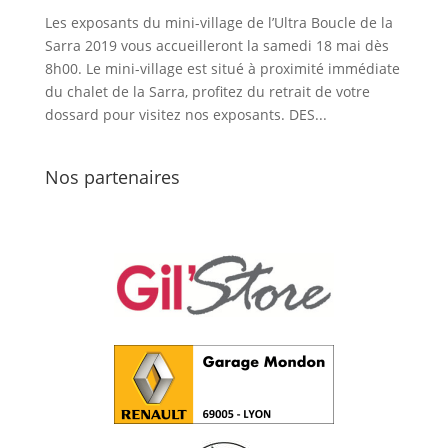
Les exposants du mini-village de l’Ultra Boucle de la
Sarra 2019 vous accueilleront la samedi 18 mai dès
8h00. Le mini-village est situé à proximité immédiate
du chalet de la Sarra, profitez du retrait de votre
dossard pour visitez nos exposants. DES...
Nos partenaires