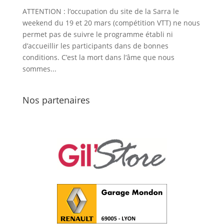
ATTENTION : l’occupation du site de la Sarra le
weekend du 19 et 20 mars (compétition VTT) ne nous
permet pas de suivre le programme établi ni
d’accueillir les participants dans de bonnes
conditions. C’est la mort dans l’âme que nous
sommes...
Nos partenaires