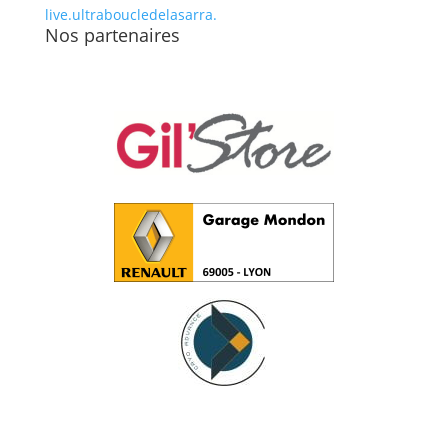
live.ultraboucledelasarra.
Nos partenaires