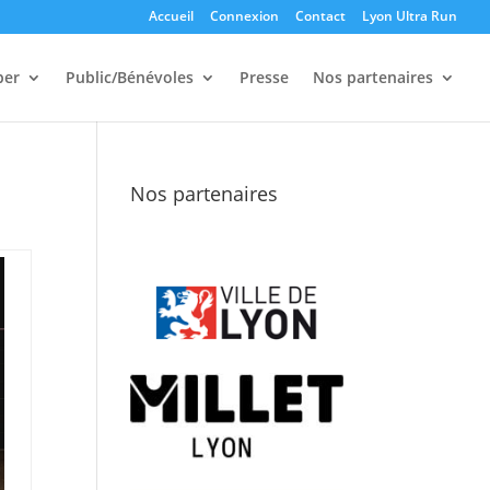
Accueil
Connexion
Contact
Lyon Ultra Run
per
Public/Bénévoles
Presse
Nos partenaires
Nos partenaires