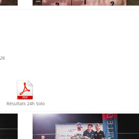
:26
Résultats 24h Solo