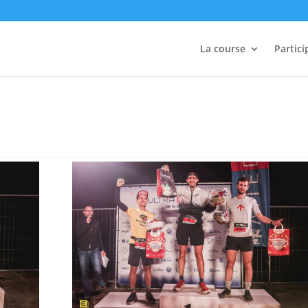
La course
Partici