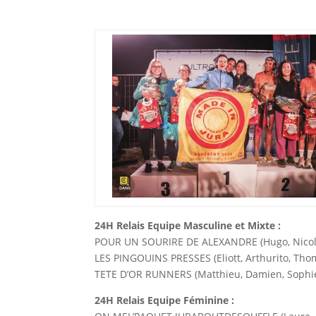
24H Relais Equipe Masculine et Mixte :
POUR UN SOURIRE DE ALEXANDRE (Hugo, Nicola
LES PINGOUINS PRESSES (Eliott, Arthurito, Tho
TETE D’OR RUNNERS (Matthieu, Damien, Sophie
24H Relais Equipe Féminine :