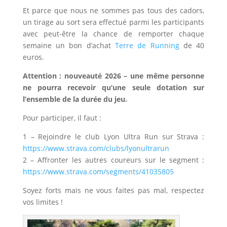
Et parce que nous ne sommes pas tous des cadors,
un tirage au sort sera effectué parmi les participants
avec peut-être la chance de remporter chaque
semaine un bon d’achat
Terre de Running
de 40
euros.
Attention : nouveauté 2026 – une même personne
ne pourra recevoir qu’une seule dotation sur
l’ensemble de la durée du jeu.
Pour participer, il faut :
1 – Rejoindre le club Lyon Ultra Run sur Strava :
https://www.strava.com/clubs/lyonultrarun
2 – Affronter les autres coureurs sur le segment :
https://www.strava.com/segments/41035805
Soyez forts mais ne vous faites pas mal, respectez
vos limites !