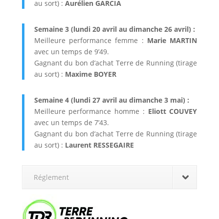
au sort) :
Aurélien GARCIA
Semaine 3 (lundi 20 avril au dimanche 26 avril) :
Meilleure performance femme :
Marie MARTIN
avec un temps de 9’49.
Gagnant du bon d’achat Terre de Running (tirage
au sort) :
Maxime BOYER
Semaine 4 (lundi 27 avril au dimanche 3 mai) :
Meilleure performance homme :
Eliott COUVEY
avec un temps de 7’43.
Gagnant du bon d’achat Terre de Running (tirage
au sort) :
Laurent RESSEGAIRE
Réglement