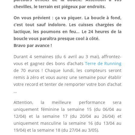
chevilles, le terrain est piégeux par endroits.
On vous prévient : ça va piquer. La boucle à fond,
c’est tout sauf indolore. Les cuisses chargées de
lactique, les poumons en feu… Le 24 heures de la
boucle vous paraîtra presque cool à côté.
Bravo par avance !
Durant 4 semaines (du 6 avril au 3 mai), affrontez-
vous et gagnez des bons d’achats
Terre de Running
de 70 euros ! Chaque lundi, les compteurs seront
remis à zéro et vous aurez une semaine pour établir
votre record et tenter de remporter votre bon d’achat
…
Attention, la meilleure performance sera
uniquement féminine la semaine 15 (du 06/04 au
12/04) et la semaine 17 (du 20/04 au 26/04) et
uniquement masculine la semaine 16 (du 13/04 au
19/04) et la semaine 18 (du 27/04 au 3/05).