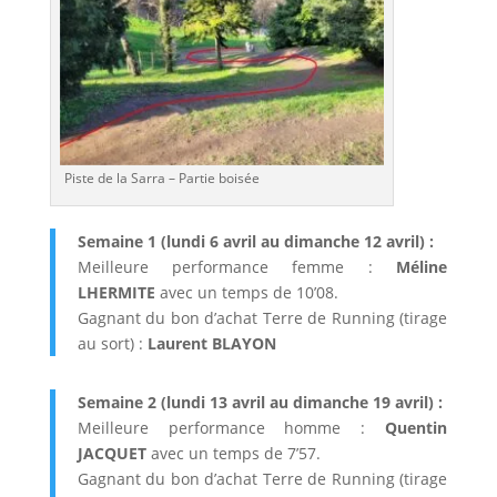
Piste de la Sarra – Partie boisée
Semaine 1 (lundi 6 avril au dimanche 12 avril) :
Meilleure performance femme :
Méline
LHERMITE
avec un temps de 10’08.
Gagnant du bon d’achat Terre de Running (tirage
au sort) :
Laurent BLAYON
Semaine 2 (lundi 13 avril au dimanche 19 avril) :
Meilleure performance homme :
Quentin
JACQUET
avec un temps de 7’57.
Gagnant du bon d’achat Terre de Running (tirage