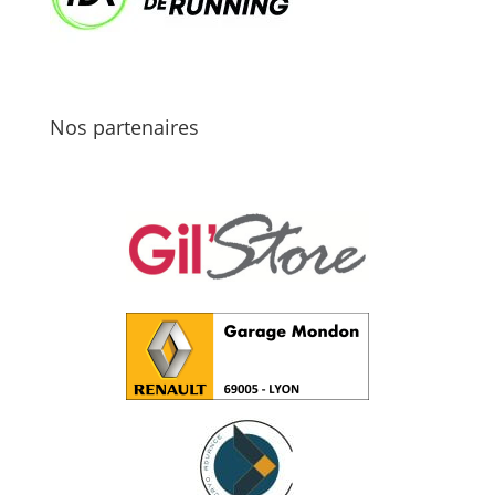
Nos partenaires