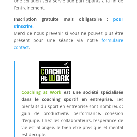
Une collation sera servie aux participants à la fin de
l’entrainement.
Inscription gratuite mais obligatoire :
pour
s’inscrire
.
Merci de nous prévenir si vous ne pouvez plus être
présent pour une séance via notre
formulaire
contact
.
Coaching at Work
est une société spécialisée
dans le coaching sportif en entreprise.
Les
bienfaits du sport en entreprise sont nombreux :
gain de productivité, performance, cohésion
d’équipe. Chez les collaborateurs, l’espérance de
vie est allongée, le bien-être physique et mental
est décuplé.