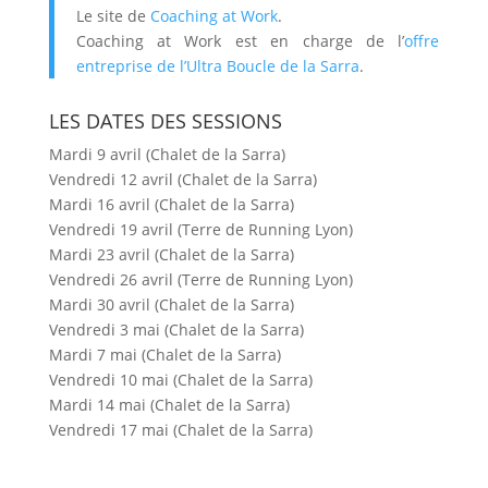
Le site de
Coaching at Work
.
Coaching at Work est en charge de l’
offre
entreprise de l’Ultra Boucle de la Sarra
.
LES DATES DES SESSIONS
Mardi 9 avril (Chalet de la Sarra)
Vendredi 12 avril (Chalet de la Sarra)
Mardi 16 avril (Chalet de la Sarra)
Vendredi 19 avril (Terre de Running Lyon)
Mardi 23 avril (Chalet de la Sarra)
Vendredi 26 avril (Terre de Running Lyon)
Mardi 30 avril (Chalet de la Sarra)
Vendredi 3 mai (Chalet de la Sarra)
Mardi 7 mai (Chalet de la Sarra)
Vendredi 10 mai (Chalet de la Sarra)
Mardi 14 mai (Chalet de la Sarra)
Vendredi 17 mai (Chalet de la Sarra)