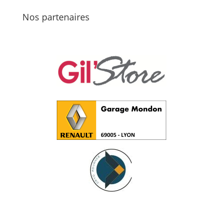
Nos partenaires