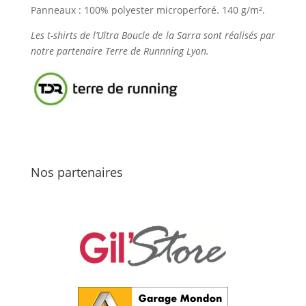
Panneaux : 100% polyester microperforé. 140 g/m².
Les t-shirts de l’Ultra Boucle de la Sarra sont réalisés par
notre partenaire Terre de Runnning Lyon.
Nos partenaires