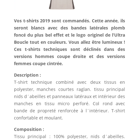
Vos t-shirts 2019 sont commandés. Cette année, ils
seront blancs avec des bandes latérales plomb
foncé du plus bel effet et le logo originel de l’Ultra
Boucle tout en couleurs. Vous allez être lumineux !
Ces t-shirts techniques sont déclinés dans des
versions hommes coupe droite et des versions
femmes coupe cintrée.
Description :
T-shirt technique combiné avec deux tissus en
polyester, manches courtes raglan. tissu principal
nids d´abeilles et panneaux latéraux et intérieur des
manches en tissu micro perforé. Col rond avec
bande de propreté renforcée à l´intérieur. T-shirt
confortable et moulant.
Composition :
Tissu principal : 100% polyester, nids d´abeilles.