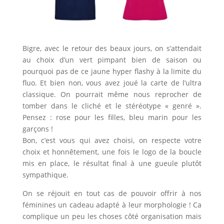
Bigre, avec le retour des beaux jours, on s’attendait
au choix d’un vert pimpant bien de saison ou
pourquoi pas de ce jaune hyper flashy à la limite du
fluo. Et bien non, vous avez joué la carte de l’ultra
classique. On pourrait même nous reprocher de
tomber dans le cliché et le stéréotype « genré ».
Pensez : rose pour les filles, bleu marin pour les
garçons !
Bon, c’est vous qui avez choisi, on respecte votre
choix et honnêtement, une fois le logo de la boucle
mis en place, le résultat final à une gueule plutôt
sympathique.
On se réjouit en tout cas de pouvoir offrir à nos
féminines un cadeau adapté à leur morphologie ! Ca
complique un peu les choses côté organisation mais