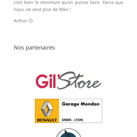
c’est bien le minimum qu’on puisse faire. Parce que
nous, on veut plus de filles !
Arthur 🙂
Nos partenaires