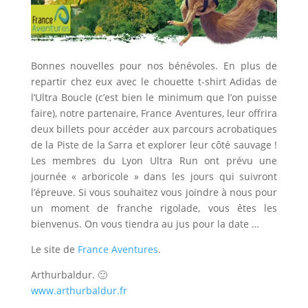
Bonnes nouvelles pour nos bénévoles. En plus de
repartir chez eux avec le chouette t-shirt Adidas de
l’Ultra Boucle (c’est bien le minimum que l’on puisse
faire), notre partenaire, France Aventures, leur offrira
deux billets pour accéder aux parcours acrobatiques
de la Piste de la Sarra et explorer leur côté sauvage !
Les membres du Lyon Ultra Run ont prévu une
journée « arboricole » dans les jours qui suivront
l’épreuve. Si vous souhaitez vous joindre à nous pour
un moment de franche rigolade, vous êtes les
bienvenus. On vous tiendra au jus pour la date …
Le site de
France Aventures
.
Arthurbaldur. 🙂
www.arthurbaldur.fr