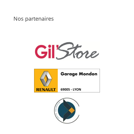
Nos partenaires