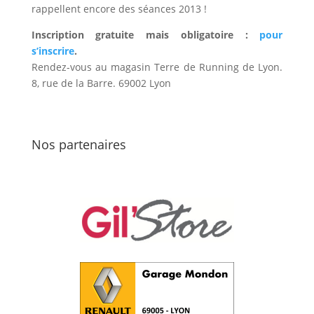
rappellent encore des séances 2013 !
Inscription gratuite mais obligatoire :
pour
s’inscrire
.
Rendez-vous au magasin Terre de Running de Lyon.
8, rue de la Barre. 69002 Lyon
Nos partenaires