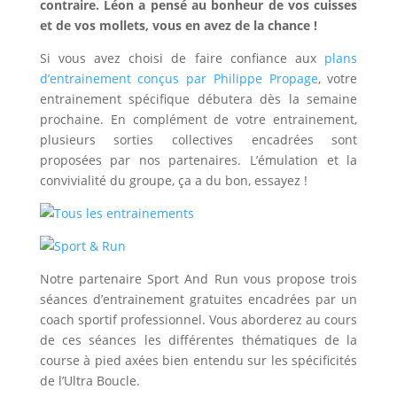
contraire. Léon a pensé au bonheur de vos cuisses
et de vos mollets, vous en avez de la chance !
Si vous avez choisi de faire confiance aux
plans
d’entrainement conçus par Philippe Propage
, votre
entrainement spécifique débutera dès la semaine
prochaine. En complément de votre entrainement,
plusieurs sorties collectives encadrées sont
proposées par nos partenaires. L’émulation et la
convivialité du groupe, ça a du bon, essayez !
Notre partenaire Sport And Run vous propose trois
séances d’entrainement gratuites encadrées par un
coach sportif professionnel. Vous aborderez au cours
de ces séances les différentes thématiques de la
course à pied axées bien entendu sur les spécificités
de l’Ultra Boucle.