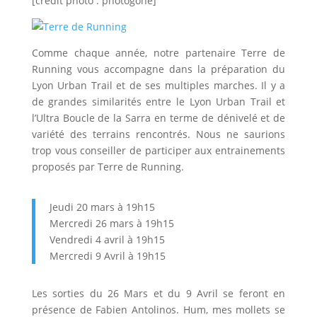
[crédit photo : photogone]
Comme chaque année, notre partenaire Terre de
Running vous accompagne dans la préparation du
Lyon Urban Trail et de ses multiples marches. Il y a
de grandes similarités entre le Lyon Urban Trail et
l’Ultra Boucle de la Sarra en terme de dénivelé et de
variété des terrains rencontrés. Nous ne saurions
trop vous conseiller de participer aux entrainements
proposés par Terre de Running.
Jeudi 20 mars à 19h15
Mercredi 26 mars à 19h15
Vendredi 4 avril à 19h15
Mercredi 9 Avril à 19h15
Les sorties du 26 Mars et du 9 Avril se feront en
présence de Fabien Antolinos. Hum, mes mollets se