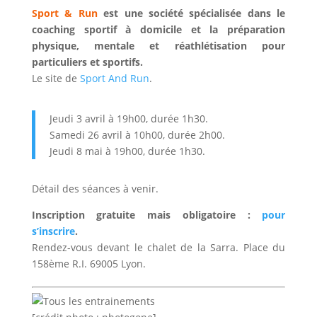
Sport & Run
est une société spécialisée dans le
coaching sportif à domicile et la préparation
physique, mentale et réathlétisation pour
particuliers et sportifs.
Le site de
Sport And Run
.
Jeudi 3 avril à 19h00, durée 1h30.
Samedi 26 avril à 10h00, durée 2h00.
Jeudi 8 mai à 19h00, durée 1h30.
Détail des séances à venir.
Inscription gratuite mais obligatoire :
pour
s’inscrire
.
Rendez-vous devant le chalet de la Sarra. Place du
158ème R.I. 69005 Lyon.