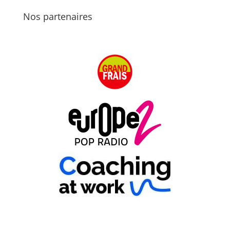
Nos partenaires