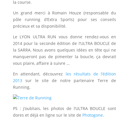
la course.
Un grand merci à Romain Houze (responsable du
pôle running d’Extra Sports) pour ses conseils
précieux et sa disponibilité.
Le LYON ULTRA RUN vous donne rendez-vous en
2014 pour la seconde édition de l’ULTRA BOUCLE de
la SARRA. Nous avons quelques idées en tête qui ne
manqueront pas de pimenter la boucle, ça devrait
vous plaire, affaire à suivre …
En attendant, découvrez
les résultats de l’édition
2013
sur le site de notre partenaire Terre de
Running.
PS : j’oubliais, les photos de l’ULTRA BOUCLE sont
dores et déjà en ligne sur le site de
Photogone
.