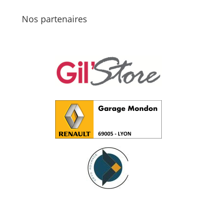
Nos partenaires