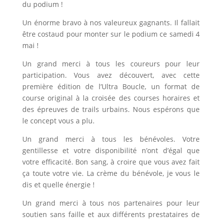
du podium !
Un énorme bravo à nos valeureux gagnants. Il fallait
être costaud pour monter sur le podium ce samedi 4
mai !
Un grand merci à tous les coureurs pour leur
participation. Vous avez découvert, avec cette
première édition de l’Ultra Boucle, un format de
course original à la croisée des courses horaires et
des épreuves de trails urbains. Nous espérons que
le concept vous a plu.
Un grand merci à tous les bénévoles. Votre
gentillesse et votre disponibilité n’ont d’égal que
votre efficacité. Bon sang, à croire que vous avez fait
ça toute votre vie. La crème du bénévole, je vous le
dis et quelle énergie !
Un grand merci à tous nos partenaires pour leur
soutien sans faille et aux différents prestataires de