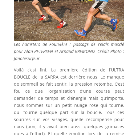
Les hamsters de Fourvière : passage de relais musclé
pour Alan PETERSEN et Arnaud BREMOND. Crédit Photo :
Janolesurfeur.
Voilà c’est fini. La première édition de l’ULTRA
BOUCLE de la SARRA est derrière nous. Le manque
de sommeil se fait sentir, la pression retombe. C’est
fou ce que l’organisation d’une course peut
demander de temps et d’énergie mais qu’importe,
nous sommes sur un petit nuage rose qui tourne,
qui tourne quelque part sur la boucle. Tous ces
sourires sur vos visages, quelle récompense pour
nous (bon, il y avait bien aussi quelques grimaces
dues à l’effort). Et quelle émotion lors de la remise