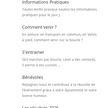
Informations Pratiques
Toutes (enfin presque toutes) les informations
pratiques pour le jour J.
Comment venir ?
En voiture, en transport en commun, en Velo’v,
à pied, comment venir sur la boucle ?
S'entrainer
563 marches par boucle. Léon a des remords,
il pense à vos cuisses …
Bénévoles
Rejoignez-nous et contribuez à la réussite de
l’événement grâce à votre dynamisme et votre
bonne humeur.
Les résultats 2025