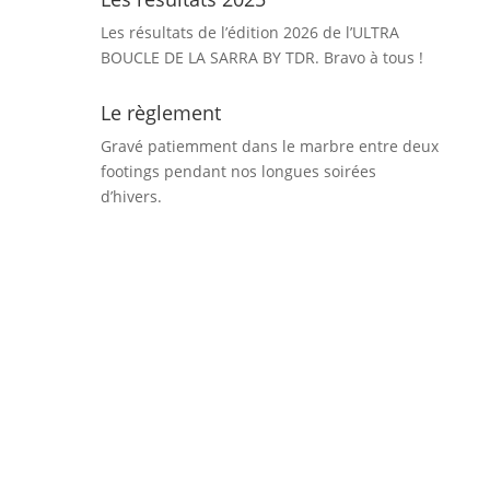
Les résultats de l’édition 2026 de l’ULTRA
BOUCLE DE LA SARRA BY TDR. Bravo à tous !
Le règlement
Gravé patiemment dans le marbre entre deux
footings pendant nos longues soirées
d’hivers.