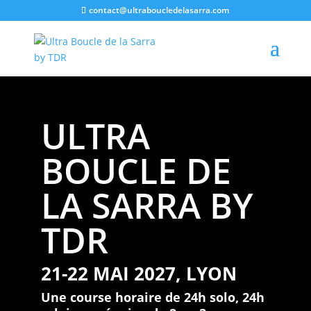
contact@ultraboucledelasarra.com
ULTRA
BOUCLE DE
LA SARRA BY
TDR
21-22 MAI 2027, LYON
Une course horaire de 24h solo, 24h