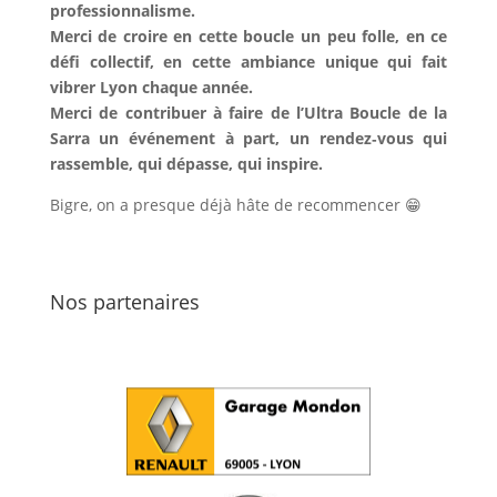
professionnalisme.
Merci de croire en cette boucle un peu folle, en ce
défi collectif, en cette ambiance unique qui fait
vibrer Lyon chaque année.
Merci de contribuer à faire de l’Ultra Boucle de la
Sarra un événement à part, un rendez‑vous qui
rassemble, qui dépasse, qui inspire.
Bigre, on a presque déjà hâte de recommencer 😁
Nos partenaires