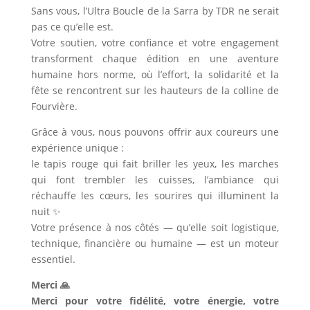
Sans vous, l’Ultra Boucle de la Sarra by TDR ne serait
pas ce qu’elle est.
Votre soutien, votre confiance et votre engagement
transforment chaque édition en une aventure
humaine hors norme, où l’effort, la solidarité et la
fête se rencontrent sur les hauteurs de la colline de
Fourvière.
Grâce à vous, nous pouvons offrir aux coureurs une
expérience unique :
le tapis rouge qui fait briller les yeux, les marches
qui font trembler les cuisses, l’ambiance qui
réchauffe les cœurs, les sourires qui illuminent la
nuit ✨
Votre présence à nos côtés — qu’elle soit logistique,
technique, financière ou humaine — est un moteur
essentiel.
Merci 🙏
Merci pour votre fidélité, votre énergie, votre