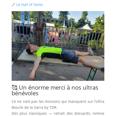
🔗
Le Hall of Fame
🥰 Un énorme merci à nos ultras
bénévoles
Ce ne sont pas les missions qui manquent sur l’Ultra
Boucle de la Sarra by TDR.
Des plus classiques — retrait des dossards, remise