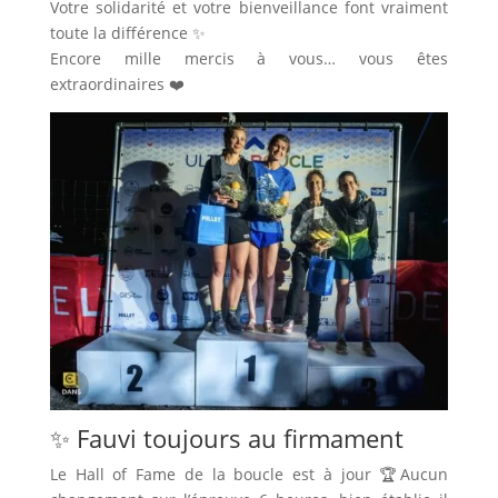
Votre solidarité et votre bienveillance font vraiment
toute la différence ✨
Encore mille mercis à vous… vous êtes
extraordinaires ❤️
✨ Fauvi toujours au firmament
Le Hall of Fame de la boucle est à jour 🏆Aucun