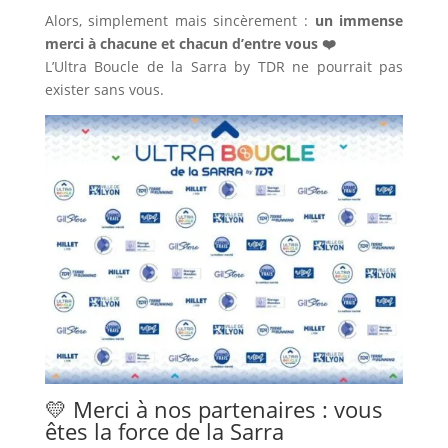
Alors, simplement mais sincèrement :
un immense
merci à chacune et chacun d’entre vous ❤️
L’Ultra Boucle de la Sarra by TDR ne pourrait pas
exister sans vous.
💛 Merci à nos partenaires : vous
êtes la force de la Sarra